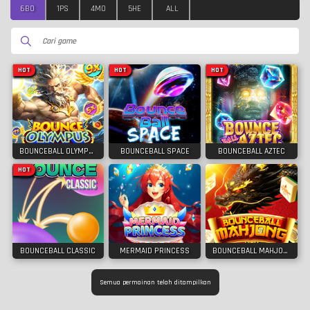
6BO
1PS
4MO
5HE
ALL
HOT
HOT
HOT
BOUNCEBALL OLYMPUS
BOUNCEBALL SPACE
BOUNCEBALL AZTEC
HOT
BOUNCEBALL CLASSIC
MERMAID PRINCESS
BOUNCEBALL MAHJONG
Semua permainan telah ditampilkan