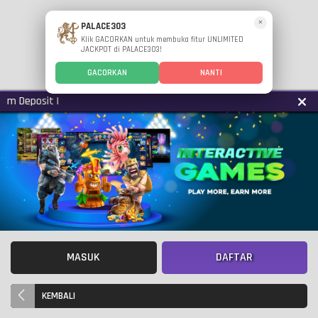
×
PALACE303
Klik GACORKAN untuk membuka fitur UNLIMITED
JACKPOT di PALACE303!
GACORKAN
NANTI
rm Deposit |
MASUK
DAFTAR
KEMBALI